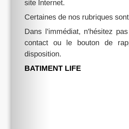
site Internet.
Certaines de nos rubriques sont
Dans l'immédiat, n'hésitez pas
contact ou le bouton de rap
disposition.
BATIMENT LIFE