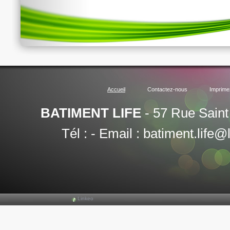
Accueil
Contactez-nous
Imprime
BATIMENT LIFE
-
57 Rue Saint
Tél :
-
Email :
batiment.life@
Linkeo