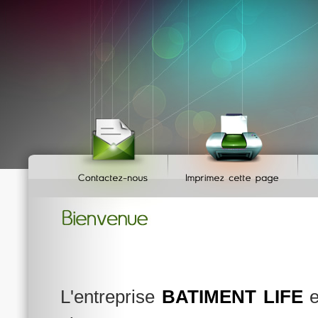
L'entreprise
BATIMENT LIFE
e